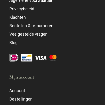
Algemene voorwaarden
Privacybeleid
Klachten
Bestellen & retourneren
Veelgestelde vragen
Blog
Mijn account
Account
Bestellingen