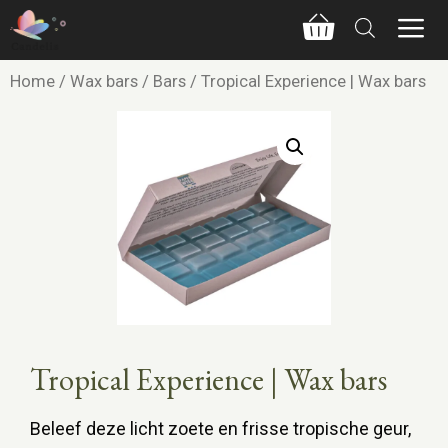
Home
/
Wax bars
/
Bars
/ Tropical Experience | Wax bars
Tropical Experience | Wax bars
Beleef deze licht zoete en frisse tropische geur,