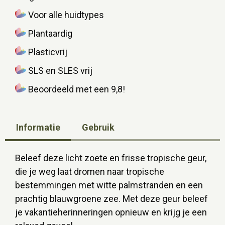
Voor alle huidtypes
Plantaardig
Plasticvrij
SLS en SLES vrij
Beoordeeld met een 9,8!
Informatie
Gebruik
Beleef deze licht zoete en frisse tropische geur,
die je weg laat dromen naar tropische
bestemmingen met witte palmstranden en een
prachtig blauwgroene zee. Met deze geur beleef
je vakantieherinneringen opnieuw en krijg je een