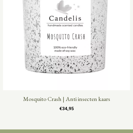
Mosquito Crash | Anti insecten kaars
€
34,95