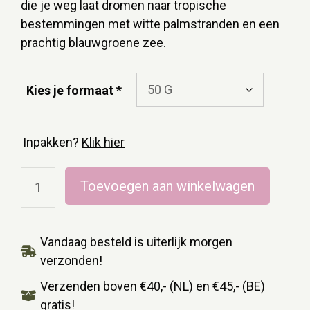
die je weg laat dromen naar tropische
bestemmingen met witte palmstranden en een
prachtig blauwgroene zee.
Kies je formaat
Inpakken?
Klik hier
Toevoegen aan winkelwagen
Vandaag besteld is uiterlijk morgen
verzonden!
Verzenden boven €40,- (NL) en €45,- (BE)
gratis!