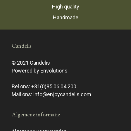
High quality
Handmade
Candelis
© 2021 Candelis
Powered by Envolutions
Bel ons:
+31(0)85 06 04 200
Mail ons:
info@enjoycandelis.com
Algemene informatie