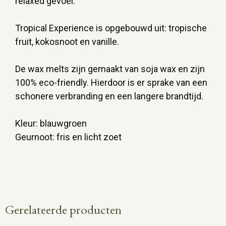
relaxed gevoel.
Tropical Experience is opgebouwd uit: tropische
fruit, kokosnoot en vanille.
De wax melts zijn gemaakt van soja wax en zijn
100% eco-friendly. Hierdoor is er sprake van een
schonere verbranding en een langere brandtijd.
Kleur: blauwgroen
Geurnoot: fris en licht zoet
Gerelateerde producten