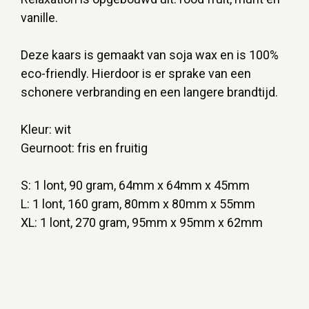
vanille.
Deze kaars is gemaakt van soja wax en is 100%
eco-friendly. Hierdoor is er sprake van een
schonere verbranding en een langere brandtijd.
Kleur: wit
Geurnoot: fris en fruitig
S: 1 lont, 90 gram, 64mm x 64mm x 45mm
L: 1 lont, 160 gram, 80mm x 80mm x 55mm
XL: 1 lont, 270 gram, 95mm x 95mm x 62mm