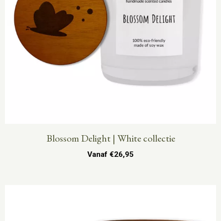
Blossom Delight | White collectie
Vanaf
€
26,95