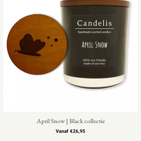
April Snow | Black collectie
Vanaf
€
26,95