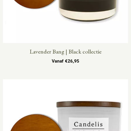
Lavender Bang | Black collectie
Vanaf
€
26,95