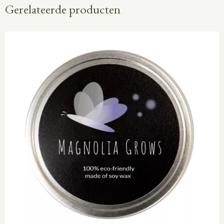
Gerelateerde producten