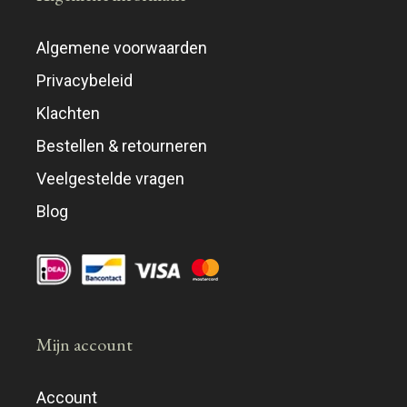
Algemene voorwaarden
Privacybeleid
Klachten
Bestellen & retourneren
Veelgestelde vragen
Blog
Mijn account
Account