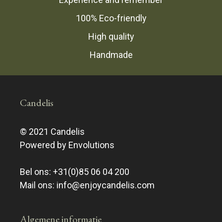
100% Eco-friendly
High quality
Handmade
Candelis
© 2021 Candelis
Powered by Envolutions
Bel ons:
+31(0)85 06 04 200
Mail ons:
info@enjoycandelis.com
Algemene informatie