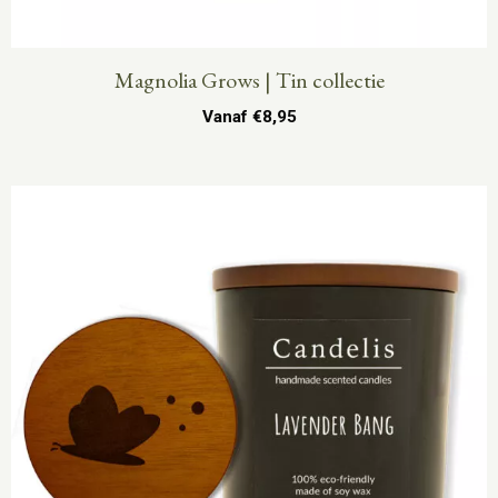
Magnolia Grows | Tin collectie
Vanaf
€
8,95