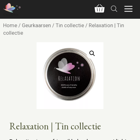
Home
/
Geurkaarsen
/
Tin collectie
/ Relaxation | Tin
collectie
Relaxation | Tin collectie