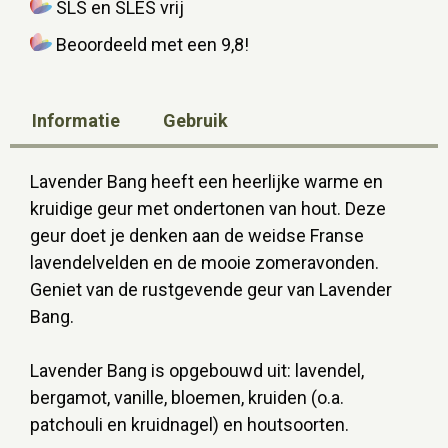
SLS en SLES vrij
Beoordeeld met een 9,8!
Informatie
Gebruik
Lavender Bang heeft een heerlijke warme en
kruidige geur met ondertonen van hout. Deze
geur doet je denken aan de weidse Franse
lavendelvelden en de mooie zomeravonden.
Geniet van de rustgevende geur van Lavender
Bang.
Lavender Bang is opgebouwd uit: lavendel,
bergamot, vanille, bloemen, kruiden (o.a.
patchouli en kruidnagel) en houtsoorten.