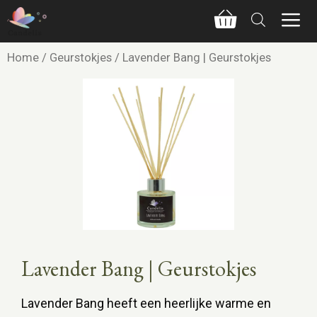
Home
/
Geurstokjes
/ Lavender Bang | Geurstokjes
Lavender Bang | Geurstokjes
Lavender Bang heeft een heerlijke warme en