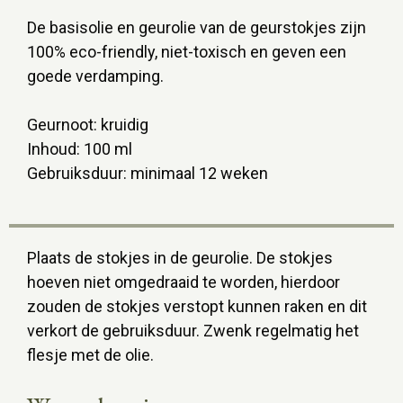
De basisolie en geurolie van de geurstokjes zijn
100% eco-friendly, niet-toxisch en geven een
goede verdamping.
Geurnoot: kruidig
Inhoud: 100 ml
Gebruiksduur: minimaal 12 weken
Plaats de stokjes in de geurolie. De stokjes
hoeven niet omgedraaid te worden, hierdoor
zouden de stokjes verstopt kunnen raken en dit
verkort de gebruiksduur. Zwenk regelmatig het
flesje met de olie.