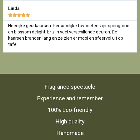
Linda





Heerlijke geurkaarsen. Persoonlijke favorieten zijn: springtime
en blossom delight. Er zijn veel verschillende geuren. De
kaarsen branden lang en ze zien er mooi en sfeervol uit op
tafel.
Fragrance spectacle
Experience and remember
100% Eco-friendly
High quality
Handmade