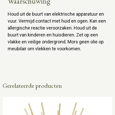
Waarschuwing
Houd uit de buurt van elektrische apparatuur en
vuur. Vermijd contact met huid en ogen. Kan een
allergische reactie veroorzaken. Houd uit de
buurt van kinderen en huisdieren. Zet op een
vlakke en veilige ondergrond. Mors geen olie op
meubilair om vlekken te voorkomen.
Gerelateerde producten