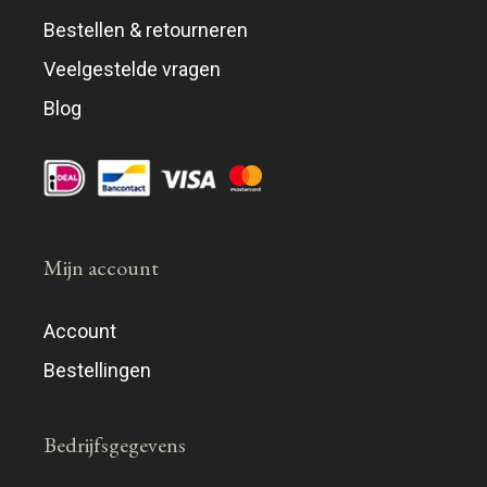
Bestellen & retourneren
Veelgestelde vragen
Blog
Mijn account
Account
Bestellingen
Bedrijfsgegevens