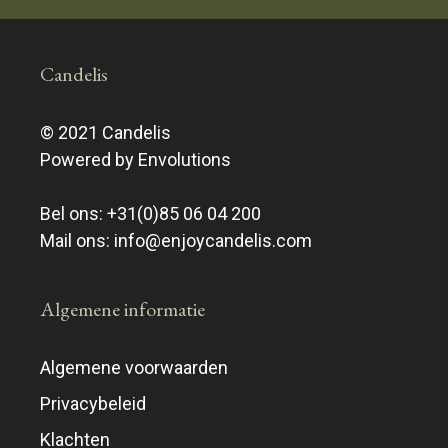
Candelis
© 2021 Candelis
Powered by Envolutions
Bel ons:
+31(0)85 06 04 200
Mail ons:
info@enjoycandelis.com
Algemene informatie
Algemene voorwaarden
Privacybeleid
Klachten