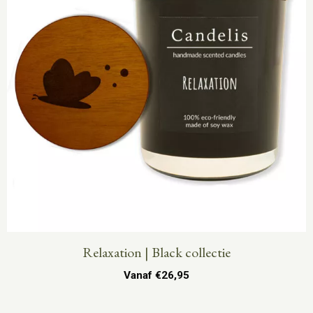
Relaxation | Black collectie
Vanaf
€
26,95