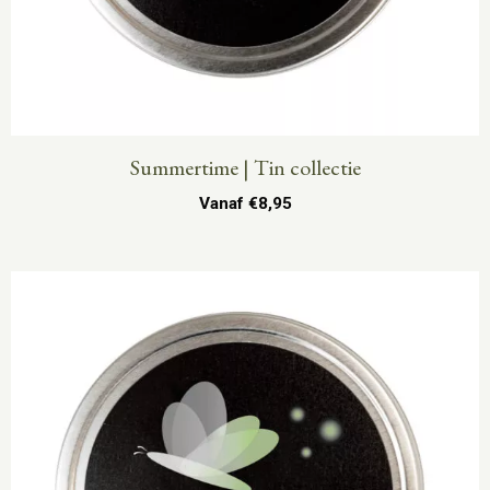
Summertime | Tin collectie
Vanaf
€
8,95