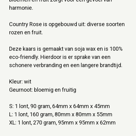
harmonie.
Country Rose is opgebouwd uit: diverse soorten
rozen en fruit.
Deze kaars is gemaakt van soja wax en is 100%
eco-friendly. Hierdoor is er sprake van een
schonere verbranding en een langere brandtijd.
Kleur: wit
Geurnoot: bloemig en fruitig
S: 1 lont, 90 gram, 64mm x 64mm x 45mm
L: 1 lont, 160 gram, 80mm x 80mm x 55mm
XL: 1 lont, 270 gram, 95mm x 95mm x 62mm