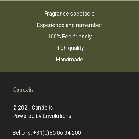
Fragrance spectacle
Experience and remember
100% Eco-friendly
High quality
Handmade
Candelis
© 2021 Candelis
Powered by Envolutions
Bel ons:
+31(0)85 06 04 200