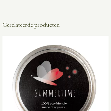
Gerelateerde producten