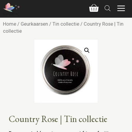
Home
/
Geurkaarsen
/
Tin collectie
/ Country Rose | Tin
collectie
Country Rose | Tin collectie