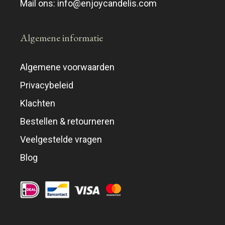
Mail ons:
info@enjoycandelis.com
Algemene informatie
Algemene voorwaarden
Privacybeleid
Klachten
Bestellen & retourneren
Veelgestelde vragen
Blog