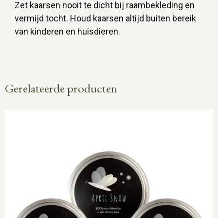
Zet kaarsen nooit te dicht bij raambekleding en
vermijd tocht. Houd kaarsen altijd buiten bereik
van kinderen en huisdieren.
Gerelateerde producten