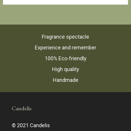
Fragrance spectacle
Experience and remember
100% Eco-friendly
High quality
Handmade
Candelis
© 2021 Candelis