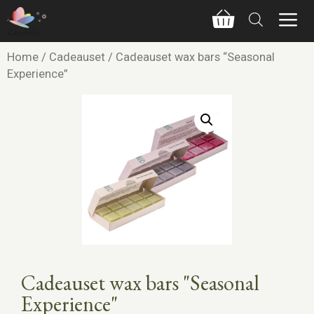
Home
/
Cadeauset
/ Cadeauset wax bars “Seasonal
Experience”
Cadeauset wax bars "Seasonal
Experience"