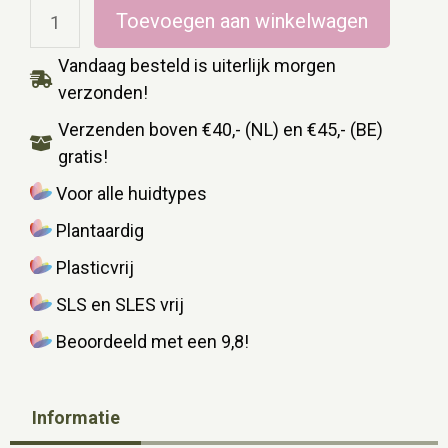
Toevoegen aan winkelwagen
Vandaag besteld is uiterlijk morgen
verzonden!
Verzenden boven €40,- (NL) en €45,- (BE)
gratis!
Voor alle huidtypes
Plantaardig
Plasticvrij
SLS en SLES vrij
Beoordeeld met een 9,8!
Informatie