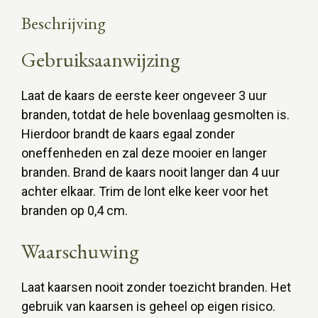
Beschrijving
Gebruiksaanwijzing
Laat de kaars de eerste keer ongeveer 3 uur
branden, totdat de hele bovenlaag gesmolten is.
Hierdoor brandt de kaars egaal zonder
oneffenheden en zal deze mooier en langer
branden. Brand de kaars nooit langer dan 4 uur
achter elkaar. Trim de lont elke keer voor het
branden op 0,4 cm.
Waarschuwing
Laat kaarsen nooit zonder toezicht branden. Het
gebruik van kaarsen is geheel op eigen risico.