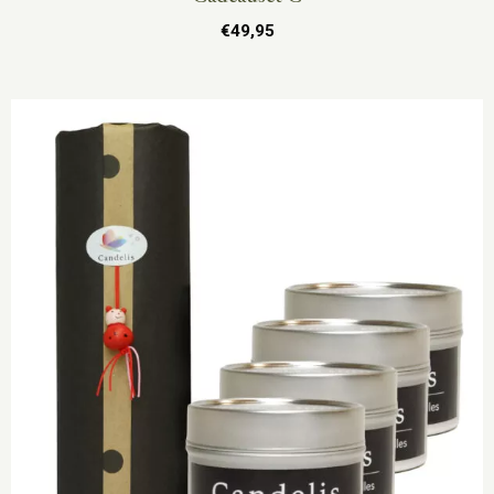
€
49,95