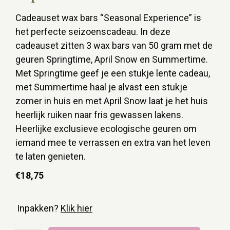
Cadeauset wax bars “Seasonal Experience” is
het perfecte seizoenscadeau. In deze
cadeauset zitten 3 wax bars van 50 gram met de
geuren Springtime, April Snow en Summertime.
Met Springtime geef je een stukje lente cadeau,
met Summertime haal je alvast een stukje
zomer in huis en met April Snow laat je het huis
heerlijk ruiken naar fris gewassen lakens.
Heerlijke exclusieve ecologische geuren om
iemand mee te verrassen en extra van het leven
te laten genieten.
€
18,75
Inpakken?
Klik hier