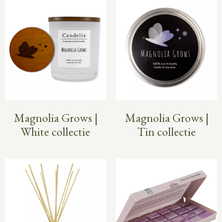
Magnolia Grows |
Magnolia Grows |
White collectie
Tin collectie