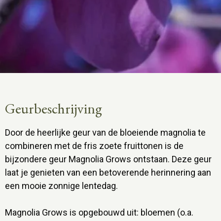
Geurbeschrijving
Door de heerlijke geur van de bloeiende magnolia te
combineren met de fris zoete fruittonen is de
bijzondere geur Magnolia Grows ontstaan. Deze geur
laat je genieten van een betoverende herinnering aan
een mooie zonnige lentedag.
Magnolia Grows is opgebouwd uit: bloemen (o.a.