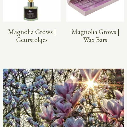
Magnolia Grows |
Magnolia Grows |
Geurstokjes
Wax Bars