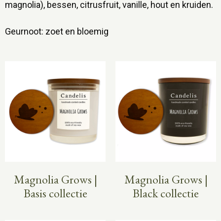
magnolia), bessen, citrusfruit, vanille, hout en kruiden.
Geurnoot: zoet en bloemig
Magnolia Grows |
Magnolia Grows |
Basis collectie
Black collectie