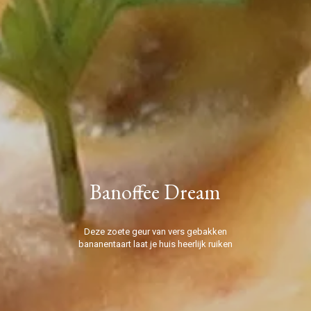
Banoffee Dream
Deze zoete geur van vers gebakken
bananentaart laat je huis heerlijk ruiken