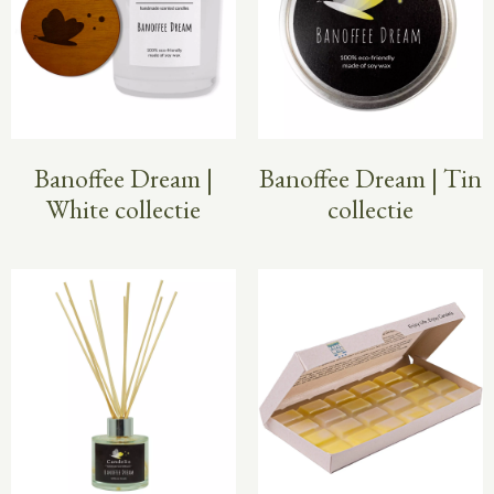
Banoffee Dream |
Banoffee Dream | Tin
White collectie
collectie