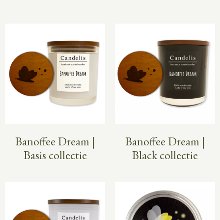
Banoffee Dream |
Banoffee Dream |
Basis collectie
Black collectie