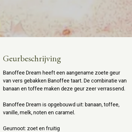
Geurbeschrijving
Banoffee Dream heeft een aangename zoete geur
van vers gebakken Banoffee taart. De combinatie van
banaan en toffee maken deze geur zeer verrassend.
Banoffee Dream is opgebouwd uit: banaan, toffee,
vanille, melk, noten en caramel.
Geurnoot: zoet en fruitig