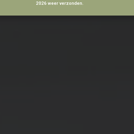
2026 weer verzonden.