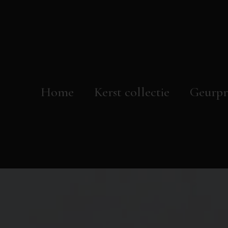
Home
Kerst collectie
Geurpr