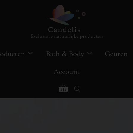
Exclusieve natuurlijke producten
oducten
Bath & Body
Geuren
Account