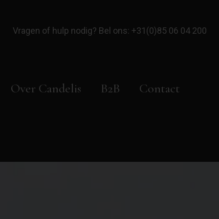
Vragen of hulp nodig? Bel ons:
+31(0)85 06 04 200
Over Candelis
B2B
Contact