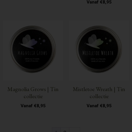
Vanaf
€
8,95
Magnolia Grows | Tin
Mistletoe Wreath | Tin
collectie
collectie
Vanaf
€
8,95
Vanaf
€
8,95