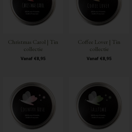
Christmas Carol | Tin
Coffee Lover | Tin
collectie
collectie
Vanaf
€
8,95
Vanaf
€
8,95