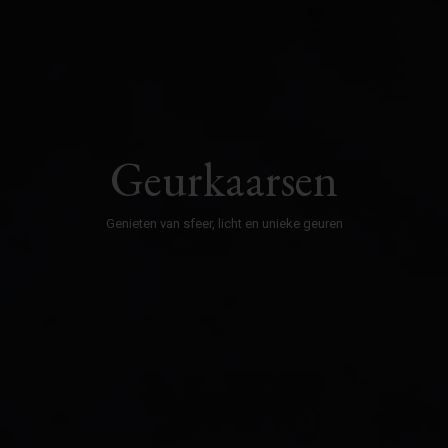
Geurkaarsen
Genieten van sfeer, licht en unieke geuren​