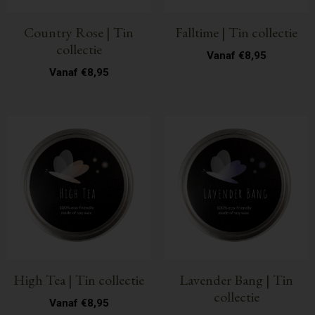
Country Rose | Tin
Falltime | Tin collectie
collectie
Vanaf
€
8,95
Vanaf
€
8,95
High Tea | Tin collectie
Lavender Bang | Tin
collectie
Vanaf
€
8,95