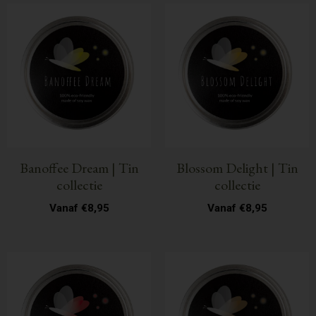
Banoffee Dream | Tin
Blossom Delight | Tin
collectie
collectie
Vanaf
€
8,95
Vanaf
€
8,95